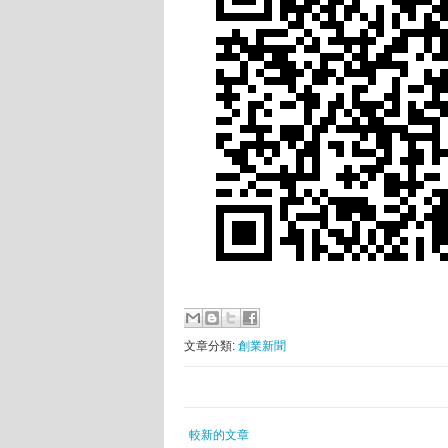
文章分類:
創業新聞
較新的文章