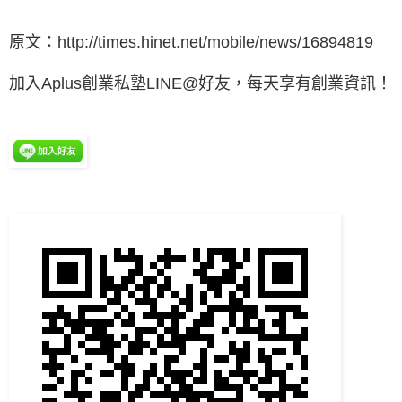
原文：
http://times.hinet.net/mobile/news/16894819
加入Aplus創業私塾LINE@好友，每天享有創業資訊！