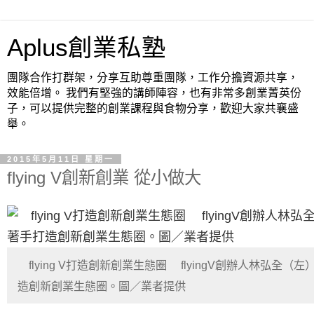
Aplus創業私塾
團隊合作打群架，分享互助尊重團隊，工作分擔資源共享，
效能倍增。 我們有堅強的講師陣容，也有非常多創業菁英份
子，可以提供完整的創業課程與食物分享，歡迎大家共襄盛
舉。
2015年5月11日 星期一
flying V創新創業 從小做大
flying V打造創新創業生態圈 flyingV創辦人林弘全
造創新創業生態圈。圖／業者提供