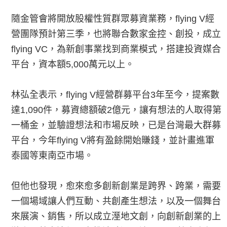
隨金管會將開放股權性質群眾募資業務，flying V經
營團隊預計第三季，也將聯合數家金控、創投，成立
flying VC，為新創事業找到商業模式，搭建投資媒合
平台，資本額5,000萬元以上。
林弘全表示，flying V經營群募平台3年至今，提案數
達1,090件，募資總額破2億元，讓有想法的人取得第
一桶金，並驗證想法和市場反映，已是台灣最大群募
平台，今年flying V將有盈餘開始賺錢，並計畫進軍
泰國等東南亞市場。
但他也發現，愈來愈多創新創業是跨界、跨業，需要
一個場域讓人們互動、共創產生想法，以及一個舞台
來展演、銷售，所以成立溼地文創，向創新創業的上