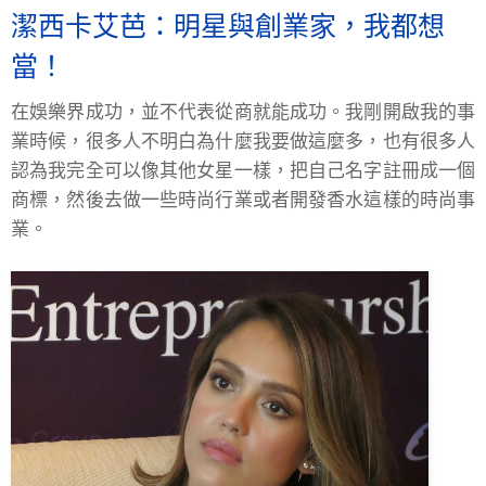
潔西卡艾芭：明星與創業家，我都想
當！
在娛樂界成功，並不代表從商就能成功。我剛開啟我的事
業時候，很多人不明白為什麼我要做這麼多，也有很多人
認為我完全可以像其他女星一樣，把自己名字註冊成一個
商標，然後去做一些時尚行業或者開發香水這樣的時尚事
業。