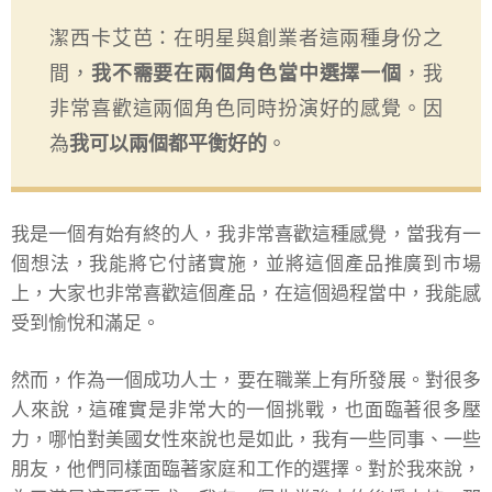
潔西卡艾芭：在明星與創業者這兩種身份之
間，
我不需要在兩個角色當中選擇一個
，我
非常喜歡這兩個角色同時扮演好的感覺。因
為
我可以兩個都平衡好的
。
我是一個有始有終的人，我非常喜歡這種感覺，當我有一
個想法，我能將它付諸實施，並將這個產品推廣到市場
上，大家也非常喜歡這個產品，在這個過程當中，我能感
受到愉悅和滿足。
然而，作為一個成功人士，要在職業上有所發展。對很多
人來說，這確實是非常大的一個挑戰，也面臨著很多壓
力，哪怕對美國女性來說也是如此，我有一些同事、一些
朋友，他們同樣面臨著家庭和工作的選擇。對於我來說，