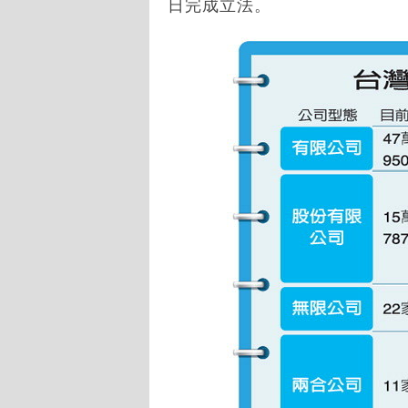
日完成立法。