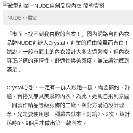
NUDE 小檔案
「市面上找不到我喜歡的內衣！」國內網路自創內衣
品牌NUDE創辦人Crystal，創業的理由簡單而直白！
她說，一般市面上的內衣設計大多太過繁複，但內衣
真正必備的穿搭性、舒適性與美感度，無法讓她感到
滿足...
Crystal心想，一定有一群人跟她一樣，需要簡約、舒
適、實搭又兼具美感的內衣。為此，她親自飛到泰國
一間製作精品等級服飾的工廠，與對方溝通設計理
念，光是要使用哪一種肩帶就來回討論2、3次，總計
耗時8、9個月才做出第一款內衣。