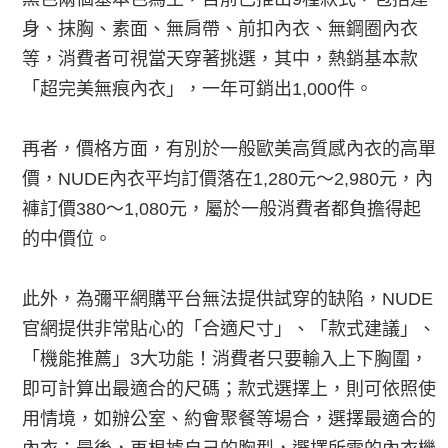
身、抹胸、素面、無肩帶、前扣內衣、無鋼圈內衣
等，消費者可視當天穿著挑選，其中，熱銷基本款
「超完美無痕內衣」，一年可銷出1,000件。
再者，價格方面，有別於一般歐美高質感內衣的高單
價，NUDE內衣平均訂價落在1,280元～2,980元，內
褲訂價380～1,080元，屬於一般消費者都負擔得起
的中價位。
此外，為彌平網購平台無法提供試穿的缺陷，NUDE
官網提供非常貼心的「合適尺寸」、「款式建議」、
「機能推薦」3大功能！消費者只要輸入上下胸圍，
即可計算出最適合的尺碼；款式選擇上，則可依照使
用情境，如辦公室、約會聚餐等場合，選擇最適合的