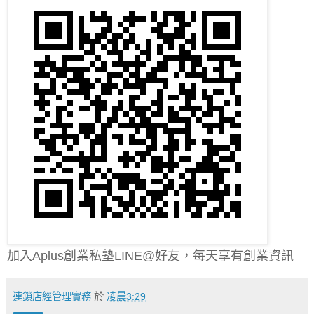
加入Aplus創業私塾LINE@好友，每天享有創業資訊
連鎖店經管理實務
於
凌晨3:29