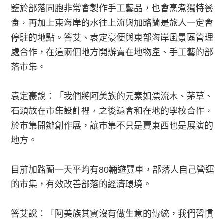
鑒於部落同胞非常會製作手工藝品，也會烹煮獨特餐
食，再加上東海岸的水往上流與加路蘭是旅人一定會
停駐的地點。答艾、袁定豪便與東部海岸風景區管理
處合作，在這兩個地方開辦賣在地物產、手工藝的部
落市集。
袁定豪說：「我們將阿美族的元素如漂流木、茅草、
石頭放在市集設計裡，之後還會和在地的學校合作，
於市集開辦創作展，讓市集不只是賣東西也是展演的
地方。
目前加路蘭一天平均有80輛遊覽車，部落人自己營運
的市集，有效改善部落的經濟環境。
答艾說：「阿美族其實沒有做生意的傳統，我們習慣