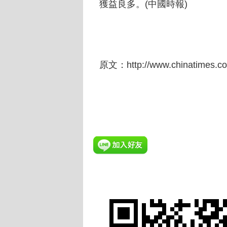
獲益良多。(中國時報)
原文：http://www.chinatimes.c