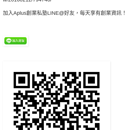
加入Aplus創業私塾LINE@好友，每天享有創業資訊！