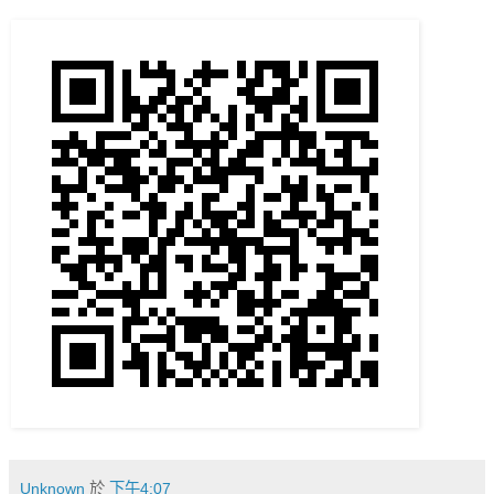
Unknown
於
下午4:07