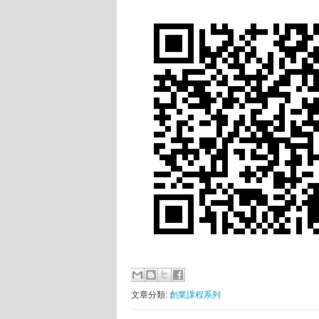
文章分類:
創業課程系列