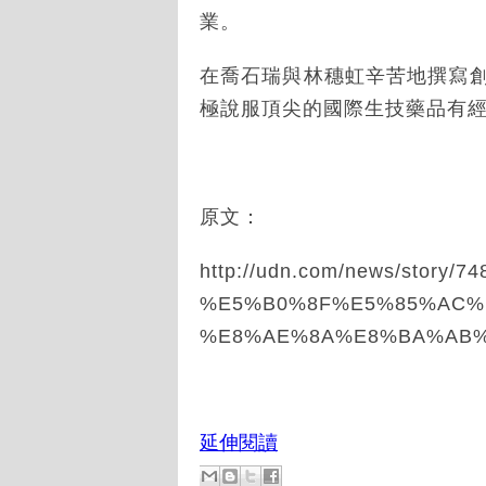
業。
在喬石瑞與林穗虹辛苦地撰寫
極說服頂尖的國際生技藥品有
原文：
http://udn.com/news/story/7
%E5%B0%8F%E5%85%AC%
%E8%AE%8A%E8%BA%AB%
延伸閱讀