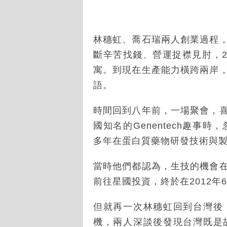
林穗虹、喬石瑞兩人創業過程
斷辛苦找錢、營運捉襟見肘，2
寓。到現在生產能力橫跨兩岸
語。
時間回到八年前，一場聚會，
國知名的Genentech趣事
多年在蛋白質藥物研發技術與
當時他們都認為，生技的機會
前往星國投資，終於在2012
但就再一次林穗虹回到台灣後
機，兩人深談後發現台灣既是