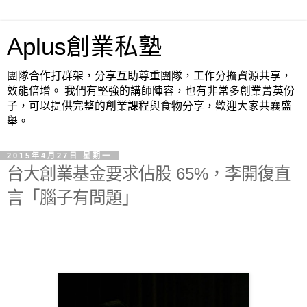
Aplus創業私塾
團隊合作打群架，分享互助尊重團隊，工作分擔資源共享，
效能倍增。 我們有堅強的講師陣容，也有非常多創業菁英份
子，可以提供完整的創業課程與食物分享，歡迎大家共襄盛
舉。
2015年4月27日 星期一
台大創業基金要求佔股 65%，李開復直
言「腦子有問題」