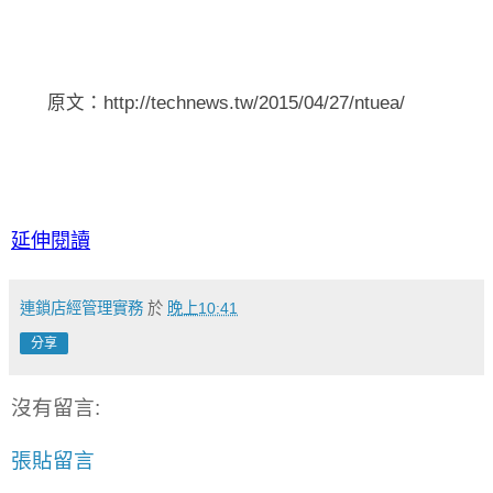
原文：http://technews.tw/2015/04/27/ntuea/
延伸閱讀
連鎖店經管理實務
於
晚上10:41
分享
沒有留言:
張貼留言