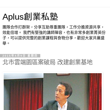
Aplus創業私塾
團隊合作打群架，分享互助尊重團隊，工作分擔資源共享，
效能倍增。 我們有堅強的講師陣容，也有非常多創業菁英份
子，可以提供完整的創業課程與食物分享，歡迎大家共襄盛
舉。
2015年4月9日 星期四
北市雲端園區案破局 改建創業基地