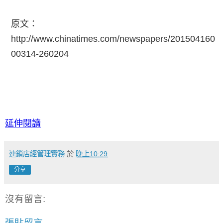
原文：
http://www.chinatimes.com/newspapers/201504160
00314-260204
延伸閱讀
連鎖店經管理實務
於
晚上10:29
分享
沒有留言:
張貼留言