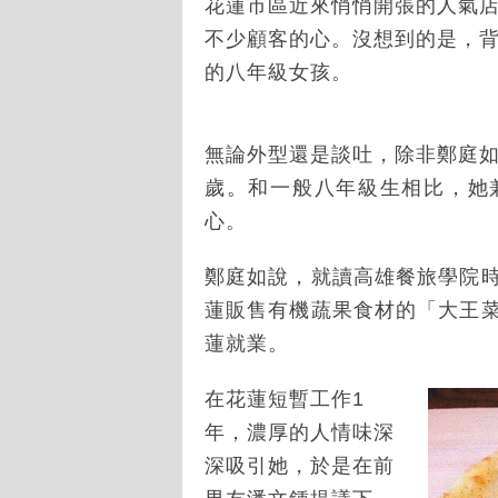
花蓮市區近來悄悄開張的人氣
不少顧客的心。沒想到的是，
的八年級女孩。
無論外型還是談吐，除非鄭庭如
歲。和一般八年級生相比，她
心。
鄭庭如說，就讀高雄餐旅學院
蓮販售有機蔬果食材的「大王
蓮就業。
在花蓮短暫工作1
年，濃厚的人情味深
深吸引她，於是在前