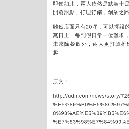
即便如此，兩人依然是默契十
開發甜點、打理行銷，創業之
雖然店面只有20坪，可以擺設
蒸日上，每到假日常一位難求
未來除餐飲外，兩人更打算推
趣。
原文：
http://udn.com/news/story/7
%E5%8F%B0%E5%8C%97%
8%93%AE%E5%89%B5%E6
%E7%83%98%E7%84%99%