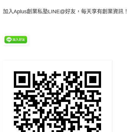
加入Aplus創業私塾LINE@好友，每天享有創業資訊！