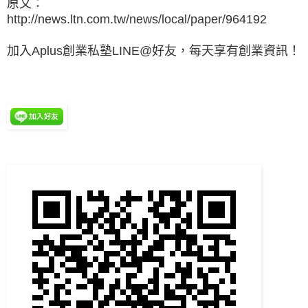
原文：
http://news.ltn.com.tw/news/local/paper/964192
加入Aplus創業私塾LINE@好友，每天享有創業資訊！