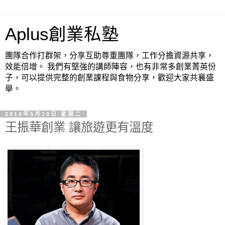
Aplus創業私塾
團隊合作打群架，分享互助尊重團隊，工作分擔資源共享，
效能倍增。 我們有堅強的講師陣容，也有非常多創業菁英份
子，可以提供完整的創業課程與食物分享，歡迎大家共襄盛
舉。
2016年5月10日 星期二
王振華創業 讓旅遊更有溫度