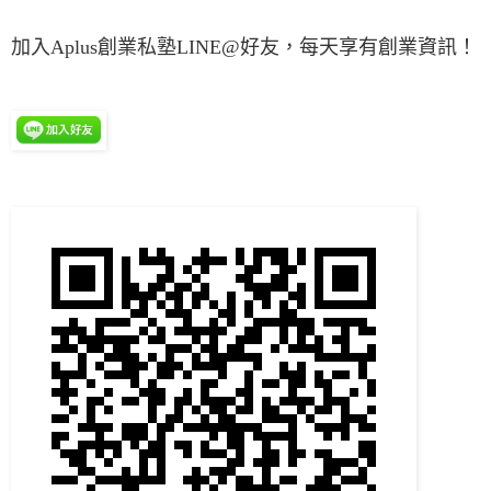
加入Aplus創業私塾LINE@好友，每天享有創業資訊！