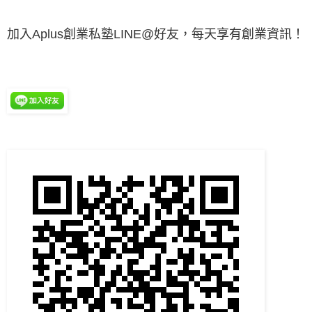
加入Aplus創業私塾LINE@好友，每天享有創業資訊！